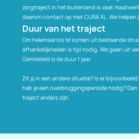
zorgtraject in het buitenland is vaak maatwer
daarom contact op met CURA XL. We helpen j
Duur van het traject
Om helemaal los te komen uit bestaande stru
afhankelijkheden is tijd nodig. We gaan uit 
Gemiddeld is de duur 1 jaar.
Zit jij in een andere situatie? Is er bijvoorbeel
heb je een overbruggingsperiode nodig? Dan 
traject anders zijn.