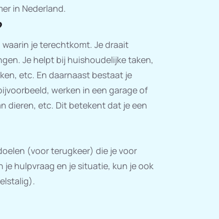
er in Nederland.
?
 waarin je terechtkomt. Je draait
ingen. Je helpt bij huishoudelijke taken,
n, etc. En daarnaast bestaat je
ijvoorbeeld, werken in een garage of
 dieren, etc. Dit betekent dat je een
 doelen (voor terugkeer) die je voor
 je hulpvraag en je situatie, kun je ook
lstalig).