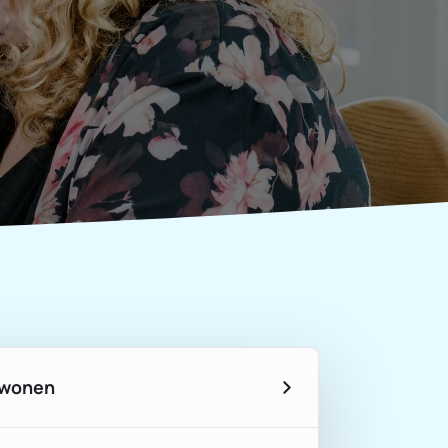
 wonen