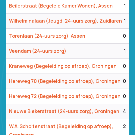
Beilerstraat (Begeleid Kamer Wonen), Assen
1
Wilhelminalaan (Jeugd, 24-uurs zorg), Zuidlaren
1
Torenlaan (24-uurs zorg), Assen
0
Veendam (24-uurs zorg)
1
Kraneweg (Begeleiding op afroep), Groningen
0
Hereweg 70 (Begeleiding op afroep), Groningen
0
Hereweg 72 (Begeleiding op afroep), Groningen
0
Nieuwe Blekerstraat (24-uurs zorg), Groningen
4
W.A. Scholtenstraat (Begeleiding op afroep),
2