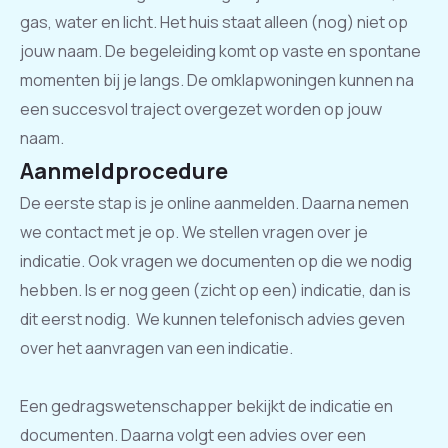
gas, water en licht. Het huis staat alleen (nog) niet op
jouw naam. De begeleiding komt op vaste en spontane
momenten bij je langs. De omklapwoningen kunnen na
een succesvol traject overgezet worden op jouw
naam.
Aanmeldprocedure
De eerste stap is je online aanmelden. Daarna nemen
we contact met je op. We stellen vragen over je
indicatie. Ook vragen we documenten op die we nodig
hebben. Is er nog geen (zicht op een) indicatie, dan is
dit eerst nodig. We kunnen telefonisch advies geven
over het aanvragen van een indicatie.
Een gedragswetenschapper bekijkt de indicatie en
documenten. Daarna volgt een advies over een