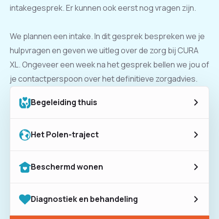
intakegesprek. Er kunnen ook eerst nog vragen zijn.
We plannen een intake. In dit gesprek bespreken we je
hulpvragen en geven we uitleg over de zorg bij CURA
XL. Ongeveer een week na het gesprek bellen we jou of
je contactperspoon over het definitieve zorgadvies.
Begeleiding thuis
Het Polen-traject
Beschermd wonen
Diagnostiek en behandeling