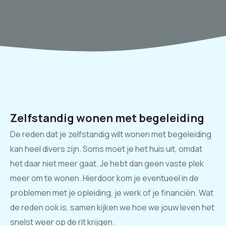
Zelfstandig wonen met begeleiding
De reden dat je zelfstandig wilt wonen met begeleiding
kan heel divers zijn. Soms moet je het huis uit, omdat
het daar niet meer gaat. Je hebt dan geen vaste plek
meer om te wonen. Hierdoor kom je eventueel in de
problemen met je opleiding, je werk of je financiën. Wat
de reden ook is, samen kijken we hoe we jouw leven het
snelst weer op de rit krijgen.