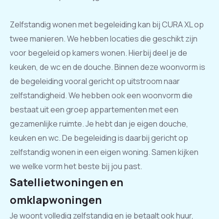
Zelfstandig wonen met begeleiding kan bij CURA XL op
twee manieren. We hebben locaties die geschikt zijn
voor begeleid op kamers wonen. Hierbij deel je de
keuken, de wc en de douche. Binnen deze woonvorm is
de begeleiding vooral gericht op uitstroom naar
zelfstandigheid. We hebben ook een woonvorm die
bestaat uit een groep appartementen met een
gezamenlijke ruimte. Je hebt dan je eigen douche,
keuken en wc. De begeleiding is daarbij gericht op
zelfstandig wonen in een eigen woning. Samen kijken
we welke vorm het beste bij jou past.
Satellietwoningen en
omklapwoningen
Je woont volledig zelfstandig en je betaalt ook huur,