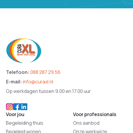
Telefoon:
088 287 29 56
E-mail:
info@curaxl.nl
Op werkdagen tussen 9.00 en 17.00 uur
Voor jou
Voor professionals
Begeleiding thuis
Ons aanbod
Begeleid wonen
Onze werkwijze