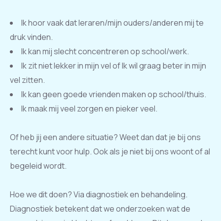
Ik hoor vaak dat leraren/mijn ouders/anderen mij te
druk vinden.
Ik kan mij slecht concentreren op school/werk.
Ik zit niet lekker in mijn vel of Ik wil graag beter in mijn
vel zitten.
Ik kan geen goede vrienden maken op school/thuis.
Ik maak mij veel zorgen en pieker veel.
Of heb jij een andere situatie? Weet dan dat je bij ons
terecht kunt voor hulp. Ook als je niet bij ons woont of al
begeleid wordt.
Hoe we dit doen? Via diagnostiek en behandeling.
Diagnostiek betekent dat we onderzoeken wat de