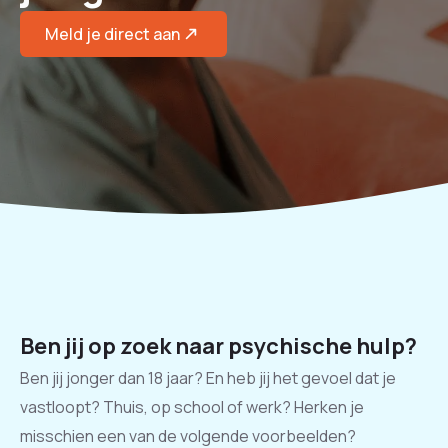
Meld je direct aan
Ben jij op zoek naar psychische hulp?
Ben jij jonger dan 18 jaar? En heb jij het gevoel dat je
vastloopt? Thuis, op school of werk? Herken je
misschien een van de volgende voorbeelden?