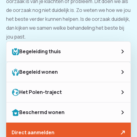
oorzaak is van je klachten of probleem. Dit doen we als
de oorzaak nog niet duidelijk is. Zo weten we hoe we jou
het beste verder kunnen helpen. Is de oorzaak duidelijk,
dan kijken we samen welke behandeling het beste bij
jou past.
Begeleiding thuis
Begeleid wonen
Het Polen-traject
Beschermd wonen
Direct aanmelden