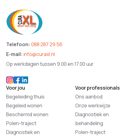
Telefoon:
088 287 29 56
E-mail:
info@curaxl.nl
Op werkdagen tussen 9.00 en 17.00 uur
Voor jou
Voor professionals
Begeleiding thuis
Ons aanbod
Begeleid wonen
Onze werkwijze
Beschermd wonen
Diagnostiek en
Polen-traject
behandeling
Diagnostiek en
Polen-traject