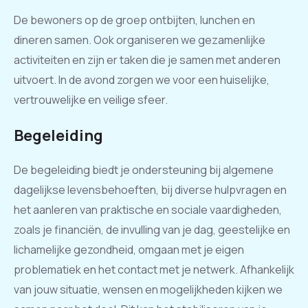
De bewoners op de groep ontbijten, lunchen en
dineren samen. Ook organiseren we gezamenlijke
activiteiten en zijn er taken die je samen met anderen
uitvoert. In de avond zorgen we voor een huiselijke,
vertrouwelijke en veilige sfeer.
Begeleiding
De begeleiding biedt je ondersteuning bij algemene
dagelijkse levensbehoeften, bij diverse hulpvragen en
het aanleren van praktische en sociale vaardigheden,
zoals je financiën, de invulling van je dag, geestelijke en
lichamelijke gezondheid, omgaan met je eigen
problematiek en het contact met je netwerk. Afhankelijk
van jouw situatie, wensen en mogelijkheden kijken we