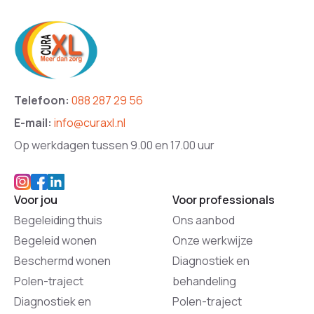
Telefoon:
088 287 29 56
E-mail:
info@curaxl.nl
Op werkdagen tussen 9.00 en 17.00 uur
Voor jou
Voor professionals
Begeleiding thuis
Ons aanbod
Begeleid wonen
Onze werkwijze
Beschermd wonen
Diagnostiek en
Polen-traject
behandeling
Diagnostiek en
Polen-traject