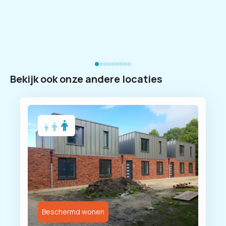
Bekijk ook onze andere locaties
Beschermd wonen