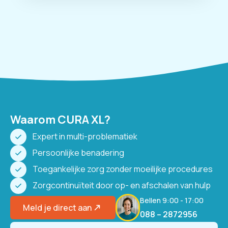
Waarom CURA XL?
Expert in multi-problematiek
Persoonlijke benadering
Toegankelijke zorg zonder moeilijke procedures
Zorgcontinuïteit door op- en afschalen van hulp
Bellen 9:00 - 17:00
Meld je direct aan
088 – 2872956