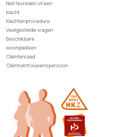
Niet tevreden of een
klacht
Klachtenprocedure
Veelgestelde vragen
Beschikbare
woonplekken
Cliëntenraad
Cliëntvertrouwenspersoon