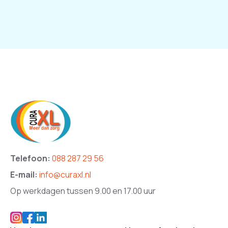
Telefoon:
088 287 29 56
E-mail:
info@curaxl.nl
Op werkdagen tussen 9.00 en 17.00 uur